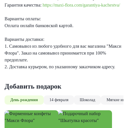
Гарантия качества:
https://maxi-flora.com/garantiya-kachestva/
Варианты оплаты:
Оплата онлайн банковской картой.
Варианты доставки:
1. Самовывоз из любого удобного для вас магазина "Макси
Флора". Заказ на самовывоз принимается при 100%
предоплате.
2. Доставка курьером, по указанному заказчиком адресу.
Добавить подарок
День рождения
14 февраля
Шоколад
Мягкие игр