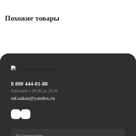
Похожие товары
8 800 444-01-88
Работаем с 08:00 до 20:00
mf.zakaz@yandex.ru
О компании