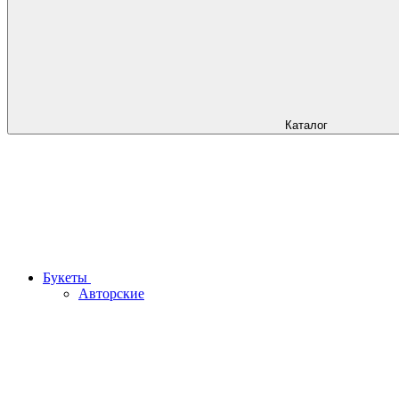
Каталог
Букеты
Авторские