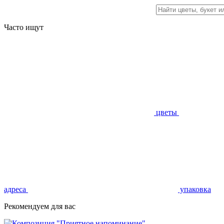
Часто ищут
цветы
адреса
упаковка
Рекомендуем для вас