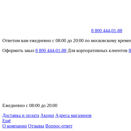
8 800 444-01-88
Ответим вам ежедневно с 08:00 до 20:00 по московскому време
Оформить заказ
8 800 444-01-88
Для корпоративных клиентов
8
Ежедневно с 08:00 до 20:00
Доставка и оплата
Акции
Адреса магазинов
Ещё
О компании
Отзывы
Вопрос-ответ