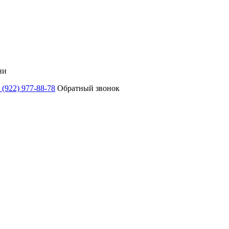
ни
 (922) 977-88-78
Обратный звонок