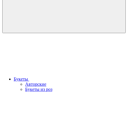
Букеты
Авторские
Букеты из роз