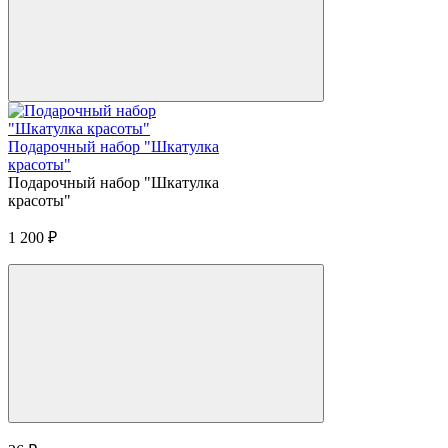
Подарочный набор "Шкатулка
красоты"
Подарочный набор "Шкатулка
красоты"
1 200
₽