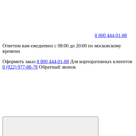
8 800 444-01-88
Ответим вам ежедневно с 08:00 до 20:00 по московскому
времени
Оформить заказ
8 800 444-01-88
Для корпоративных клиентов
8 (922) 977-88-78
Обратный звонок