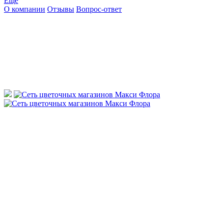
Ещё
О компании
Отзывы
Вопрос-ответ