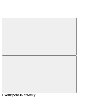
Скопировать ссылку