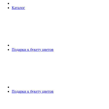
Каталог
Подарки к букету цветов
Подарки к букету цветов