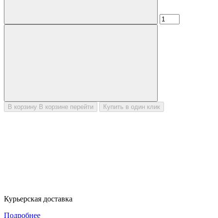
В корзину
В корзине
перейти
Купить в один клик
Курьерская доставка
Подробнее