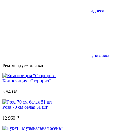
адреса
упаковка
Рекомендуем для вас
Композиция "Сюрприз"
3 540
₽
Роза 70 см белая 51 шт
12 960
₽