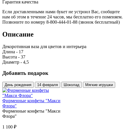
Гарантия качества
Если доставленными нами букет не устроил Вас, сообщите
нам об этом в течение 24 часов, мы бесплатно его поменяем.
Позвоните по номеру 8-800-444-01-88 (звонок бесплатный)
Описание
Декоротивная ваза для цветов и интерьера
Длина - 17
Высота - 37
Диаметр - 4,5
Добавить подарок
День рождения
14 февраля
Шоколад
Мягкие игрушки
Фирменные конфеты "Макси
Флора"
Фирменные конфеты "Макси
Флора"
1 100
₽