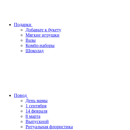
Подарки
Добавьте к букету
Мягкие игрушки
Вазы
Комбо-наборы
Шоколад
Повод
День мамы
1 сентября
14 февраля
8 марта
Выпускной
Ритуальная флористика