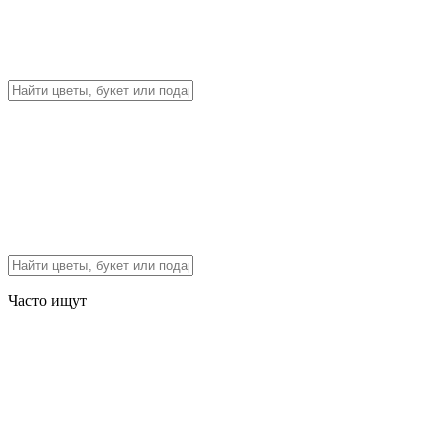
Часто ищут