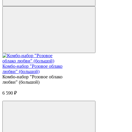
Комбо-набор "Розовое облако
любви" (большой)
Комбо-набор "Розовое облако
любви" (большой)
6 590
₽