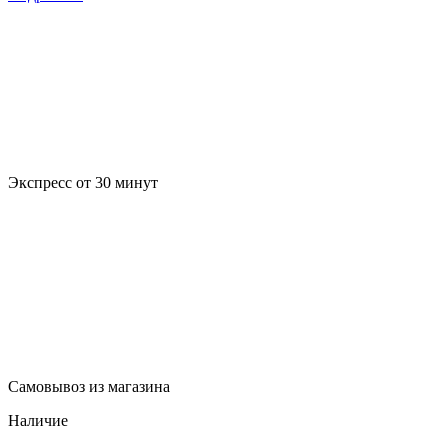
Экспресс от 30 минут
Самовывоз из магазина
Наличие