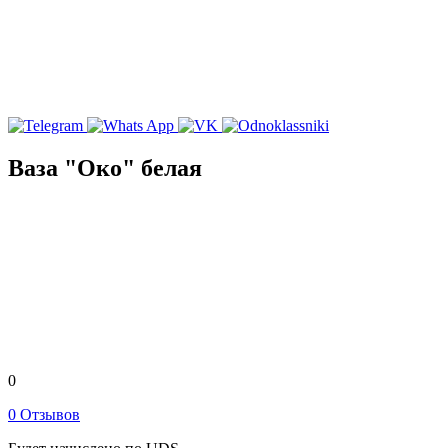
Ваза "Око" белая
0
0 Отзывов