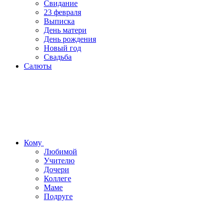
Свидание
23 февраля
Выписка
День матери
День рождения
Новый год
Свадьба
Салюты
Кому
Любимой
Учителю
Дочери
Коллеге
Маме
Подруге