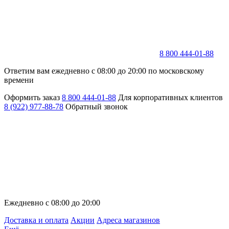
8 800 444-01-88
Ответим вам ежедневно с 08:00 до 20:00 по московскому
времени
Оформить заказ
8 800 444-01-88
Для корпоративных клиентов
8 (922) 977-88-78
Обратный звонок
Ежедневно с 08:00 до 20:00
Доставка и оплата
Акции
Адреса магазинов