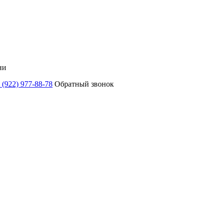
ни
 (922) 977-88-78
Обратный звонок