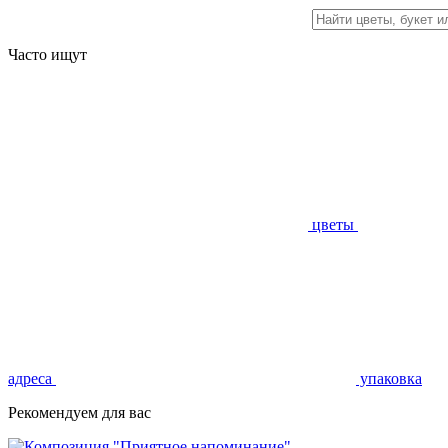
Часто ищут
цветы
адреса
упаковка
Рекомендуем для вас