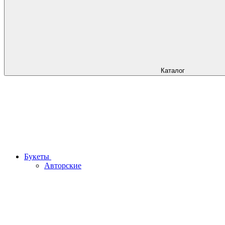
Каталог
Букеты
Авторские