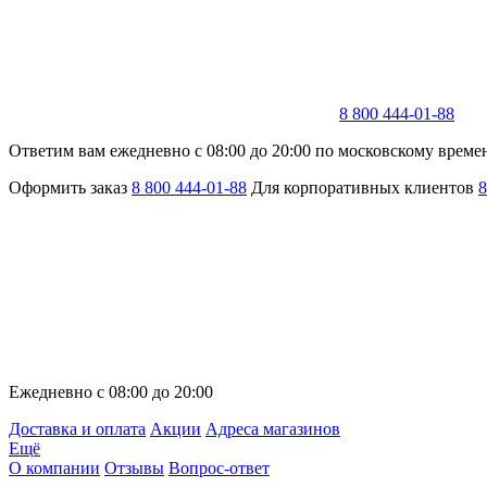
8 800 444-01-88
Ответим вам ежедневно с 08:00 до 20:00 по московскому време
Оформить заказ
8 800 444-01-88
Для корпоративных клиентов
8
Ежедневно с 08:00 до 20:00
Доставка и оплата
Акции
Адреса магазинов
Ещё
О компании
Отзывы
Вопрос-ответ