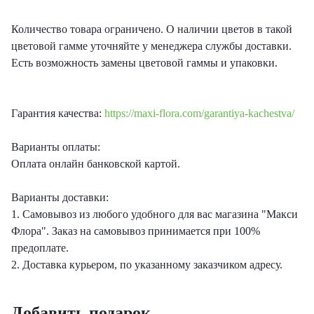
Количество товара ограничено. О наличии цветов в такой
цветовой гамме уточняйте у менеджера службы доставки.
Есть возможность замены цветовой гаммы и упаковки.
Гарантия качества:
https://maxi-flora.com/garantiya-kachestva/
Варианты оплаты:
Оплата онлайн банковской картой.
Варианты доставки:
1. Самовывоз из любого удобного для вас магазина "Макси
Флора". Заказ на самовывоз принимается при 100%
предоплате.
2. Доставка курьером, по указанному заказчиком адресу.
Добавить подарок