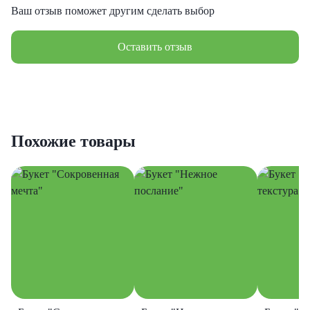
Ваш отзыв поможет другим сделать выбор
Оставить отзыв
Похожие товары