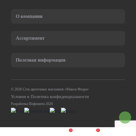
О компании
Ассортимент
Полезная информация
© 2026 Сеть цветочных магазинов «Макси Флора»
Условия и Политика конфиденциальности
Разработка Инфинити 2026
0
0