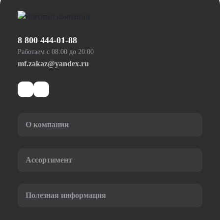
8 800 444-01-88
Работаем с 08:00 до 20:00
mf.zakaz@yandex.ru
О компании
Ассортимент
Полезная информация