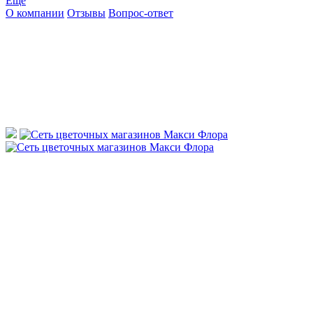
Ещё
О компании
Отзывы
Вопрос-ответ