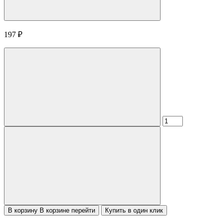
197
₽
В корзину
В корзине
перейти
Купить в один клик