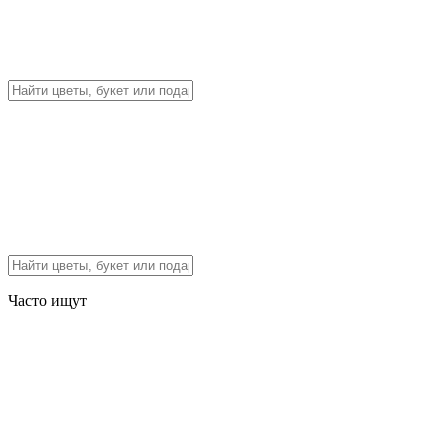
Часто ищут