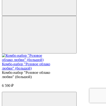
Комбо-набор "Розовое облако
любви" (большой)
Комбо-набор "Розовое облако
любви" (большой)
6 590
₽