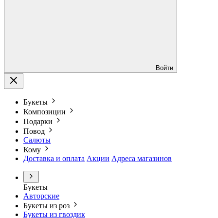
Войти
Букеты
Композиции
Подарки
Повод
Салюты
Кому
Доставка и оплата
Акции
Адреса магазинов
Букеты
Авторские
Букеты из роз
Букеты из гвоздик