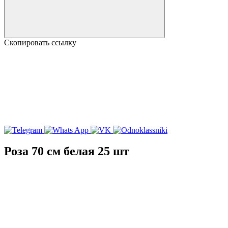
Скопировать ссылку
Роза 70 см белая 25 шт