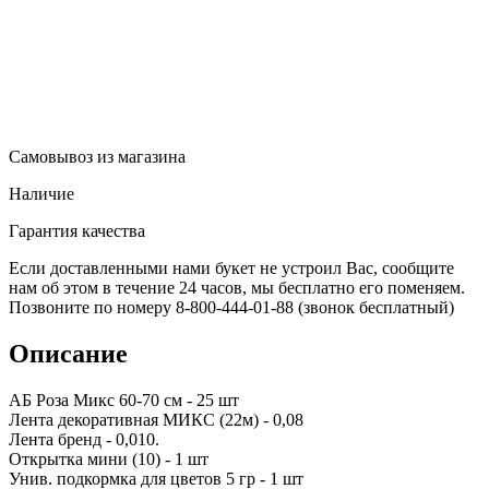
Самовывоз из магазина
Наличие
Гарантия качества
Если доставленными нами букет не устроил Вас, сообщите
нам об этом в течение 24 часов, мы бесплатно его поменяем.
Позвоните по номеру 8-800-444-01-88 (звонок бесплатный)
Описание
АБ Роза Микс 60-70 см - 25 шт
Лента декоративная МИКС (22м) - 0,08
Лента бренд - 0,010.
Открытка мини (10) - 1 шт
Унив. подкормка для цветов 5 гр - 1 шт