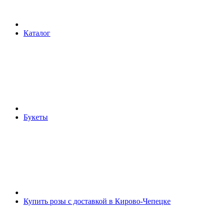
Каталог
Букеты
Купить розы с доставкой в Кирово-Чепецке