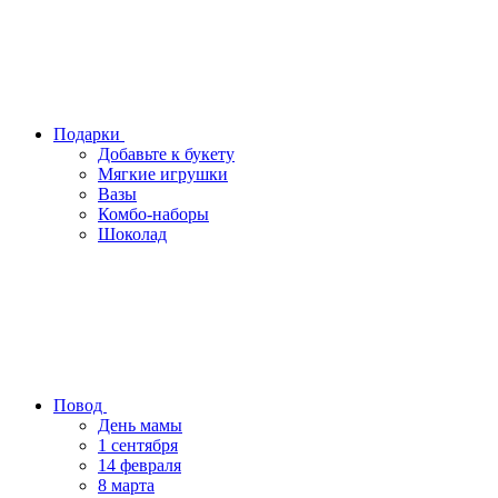
Подарки
Добавьте к букету
Мягкие игрушки
Вазы
Комбо-наборы
Шоколад
Повод
День мамы
1 сентября
14 февраля
8 марта