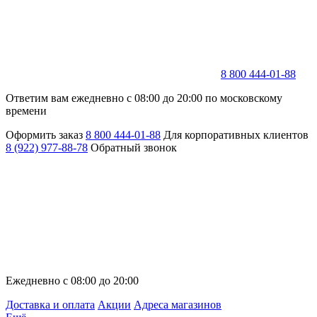
8 800 444-01-88
Ответим вам ежедневно с 08:00 до 20:00 по московскому
времени
Оформить заказ
8 800 444-01-88
Для корпоративных клиентов
8 (922) 977-88-78
Обратный звонок
Ежедневно с 08:00 до 20:00
Доставка и оплата
Акции
Адреса магазинов