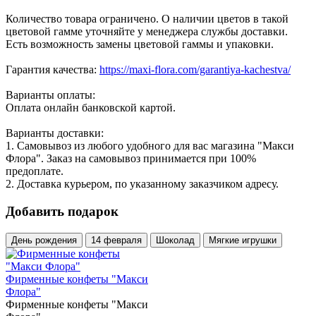
Количество товара ограничено. О наличии цветов в такой
цветовой гамме уточняйте у менеджера службы доставки.
Есть возможность замены цветовой гаммы и упаковки.
Гарантия качества:
https://maxi-flora.com/garantiya-kachestva/
Варианты оплаты:
Оплата онлайн банковской картой.
Варианты доставки:
1. Самовывоз из любого удобного для вас магазина "Макси
Флора". Заказ на самовывоз принимается при 100%
предоплате.
2. Доставка курьером, по указанному заказчиком адресу.
Добавить подарок
День рождения
14 февраля
Шоколад
Мягкие игрушки
Фирменные конфеты "Макси
Флора"
Фирменные конфеты "Макси