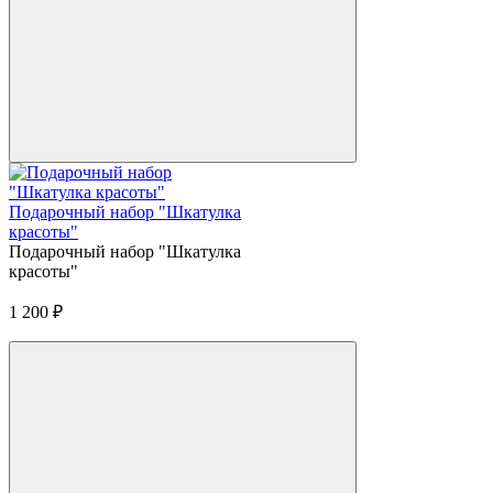
Подарочный набор "Шкатулка
красоты"
Подарочный набор "Шкатулка
красоты"
1 200
₽