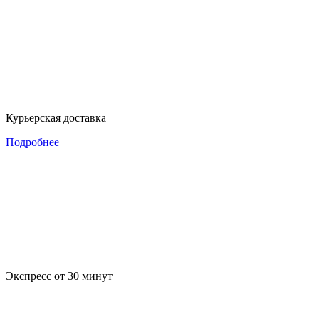
Курьерская доставка
Подробнее
Экспресс от 30 минут