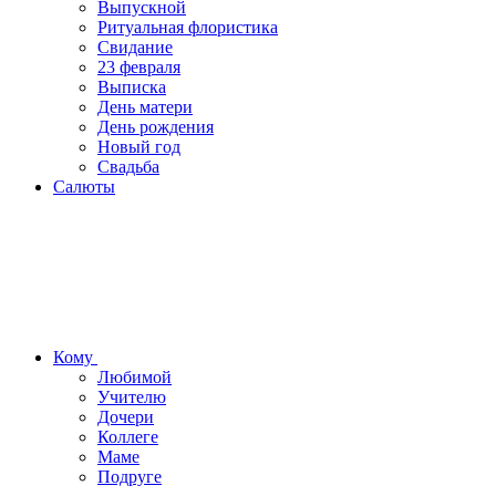
Выпускной
Ритуальная флористика
Свидание
23 февраля
Выписка
День матери
День рождения
Новый год
Свадьба
Салюты
Кому
Любимой
Учителю
Дочери
Коллеге
Маме
Подруге