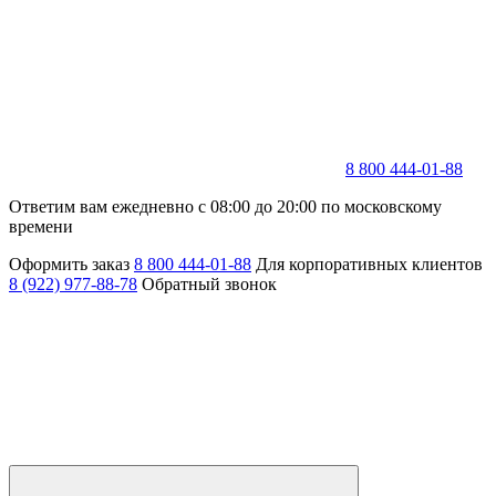
8 800 444-01-88
Ответим вам ежедневно с 08:00 до 20:00 по московскому
времени
Оформить заказ
8 800 444-01-88
Для корпоративных клиентов
8 (922) 977-88-78
Обратный звонок