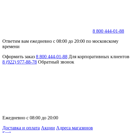
8 800 444-01-88
Ответим вам ежедневно с 08:00 до 20:00 по московскому
времени
Оформить заказ
8 800 444-01-88
Для корпоративных клиентов
8 (922) 977-88-78
Обратный звонок
Ежедневно с 08:00 до 20:00
Доставка и оплата
Акции
Адреса магазинов