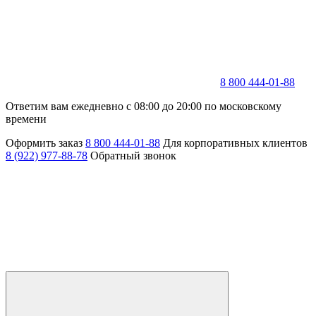
8 800 444-01-88
Ответим вам ежедневно с 08:00 до 20:00 по московскому
времени
Оформить заказ
8 800 444-01-88
Для корпоративных клиентов
8 (922) 977-88-78
Обратный звонок