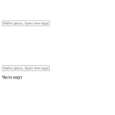
Часто ищут