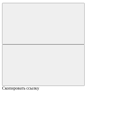
Скопировать ссылку