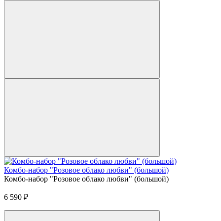
Комбо-набор "Розовое облако любви" (большой)
Комбо-набор "Розовое облако любви" (большой)
6 590
₽