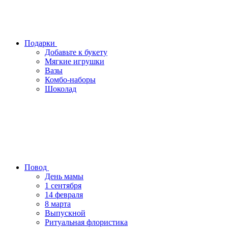
Подарки
Добавьте к букету
Мягкие игрушки
Вазы
Комбо-наборы
Шоколад
Повод
День мамы
1 сентября
14 февраля
8 марта
Выпускной
Ритуальная флористика