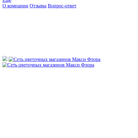
Ещё
О компании
Отзывы
Вопрос-ответ