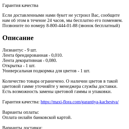
Гарантия качества
Если доставленными нами букет не устроил Вас, сообщите
нам об этом в течение 24 часов, мы бесплатно его поменяем.
Позвоните по номеру 8-800-444-01-88 (звонок бесплатный)
Описание
Лизиантус - 9 шт.
Лента брендированная - 0,010.
Лента декоративная - 0,080.
Открытка - 1 шт.
Универсальная подкормка для цветов - 1 шт.
Количество товара ограничено. О наличии цветов в такой
цветовой гамме уточняйте у менеджера службы доставки.
Есть возможность замены цветовой гаммы и упаковки.
Гарантия качества:
https://maxi-flora.com/garantiya-kachestva/
Варианты оплаты:
Оплата онлайн банковской картой.
Варианты доставки: