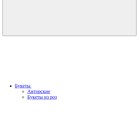
Букеты
Авторские
Букеты из роз