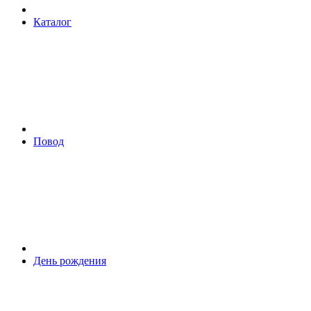
Каталог
Повод
День рождения