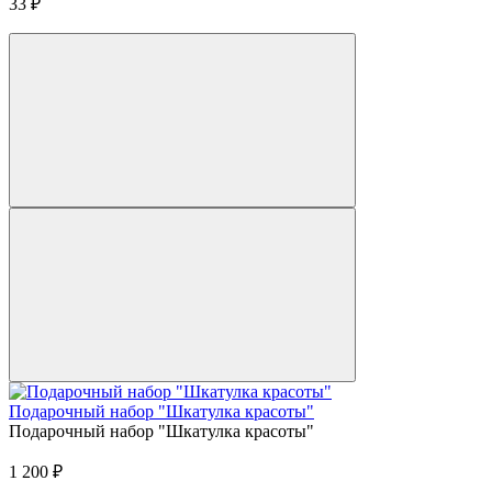
33
₽
Подарочный набор "Шкатулка красоты"
Подарочный набор "Шкатулка красоты"
1 200
₽