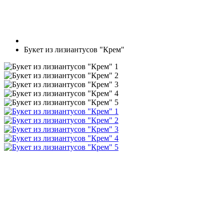
Букет из лизиантусов "Крем"