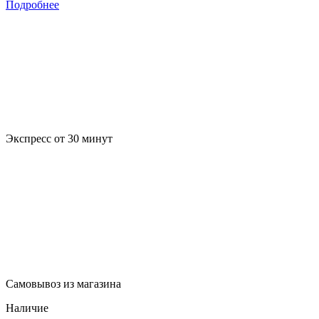
Подробнее
Экспресс от 30 минут
Самовывоз из магазина
Наличие