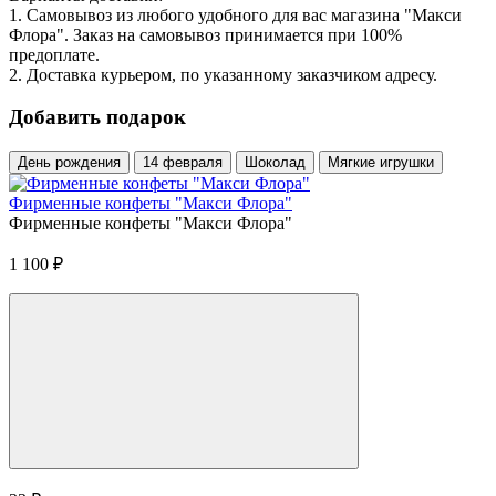
1. Самовывоз из любого удобного для вас магазина "Макси
Флора". Заказ на самовывоз принимается при 100%
предоплате.
2. Доставка курьером, по указанному заказчиком адресу.
Добавить подарок
День рождения
14 февраля
Шоколад
Мягкие игрушки
Фирменные конфеты "Макси Флора"
Фирменные конфеты "Макси Флора"
1 100
₽