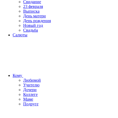
Свидание
23 февраля
Выписка
День матери
День рождения
Новый год
Свадьба
Салюты
Кому
Любимой
Учителю
Дочери
Коллеге
Маме
Подруге