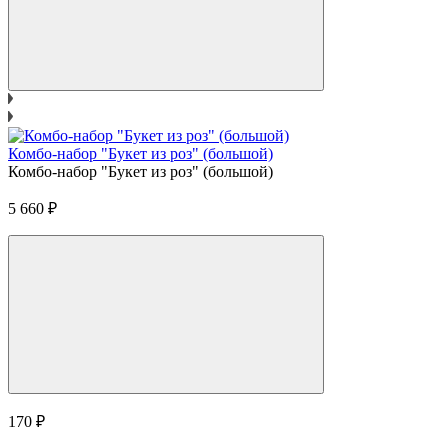
Комбо-набор "Букет из роз" (большой)
Комбо-набор "Букет из роз" (большой)
5 660
₽
170
₽