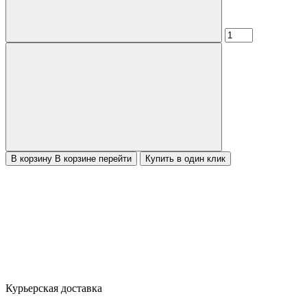
В корзину
В корзине
перейти
Купить в один клик
Курьерская доставка