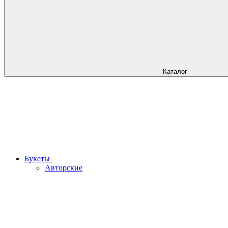
Каталог
Букеты
Авторские