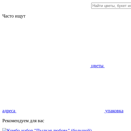
Часто ищут
цветы
адреса
упаковка
Рекомендуем для вас