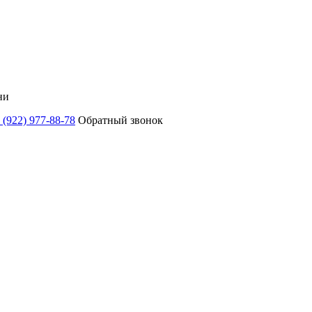
ни
 (922) 977-88-78
Обратный звонок