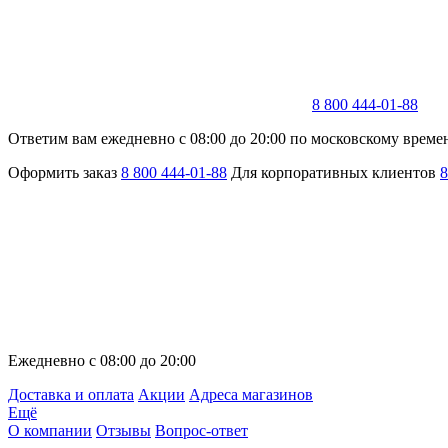
8 800 444-01-88
Ответим вам ежедневно с 08:00 до 20:00 по московскому време
Оформить заказ
8 800 444-01-88
Для корпоративных клиентов
8
Ежедневно с 08:00 до 20:00
Доставка и оплата
Акции
Адреса магазинов
Ещё
О компании
Отзывы
Вопрос-ответ