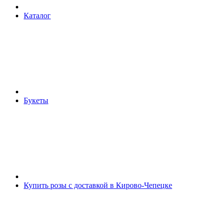
Каталог
Букеты
Купить розы с доставкой в Кирово-Чепецке