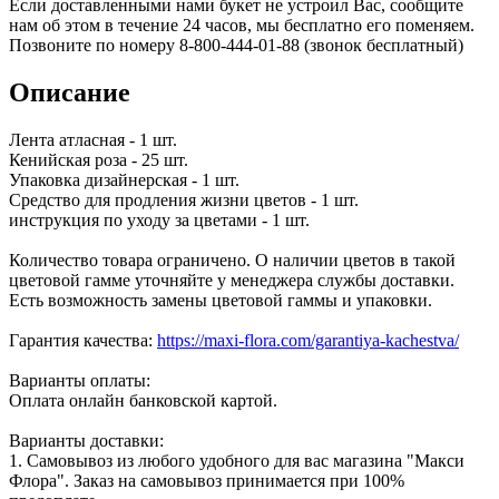
Если доставленными нами букет не устроил Вас, сообщите
нам об этом в течение 24 часов, мы бесплатно его поменяем.
Позвоните по номеру 8-800-444-01-88 (звонок бесплатный)
Описание
Лента атласная - 1 шт.
Кенийская роза - 25 шт.
Упаковка дизайнерская - 1 шт.
Средство для продления жизни цветов - 1 шт.
инструкция по уходу за цветами - 1 шт.
Количество товара ограничено. О наличии цветов в такой
цветовой гамме уточняйте у менеджера службы доставки.
Есть возможность замены цветовой гаммы и упаковки.
Гарантия качества:
https://maxi-flora.com/garantiya-kachestva/
Варианты оплаты:
Оплата онлайн банковской картой.
Варианты доставки:
1. Самовывоз из любого удобного для вас магазина "Макси
Флора". Заказ на самовывоз принимается при 100%