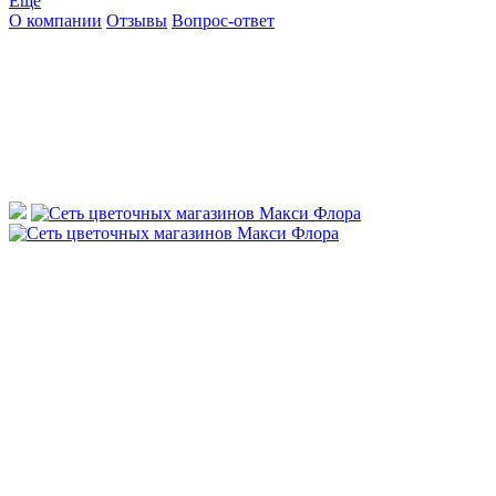
Ещё
О компании
Отзывы
Вопрос-ответ