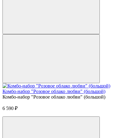
Комбо-набор "Розовое облако любви" (большой)
Комбо-набор "Розовое облако любви" (большой)
6 590
₽