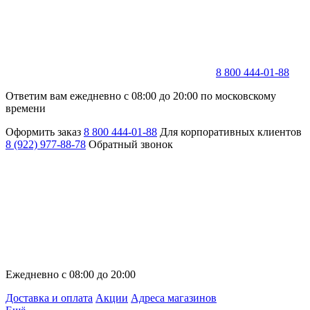
8 800 444-01-88
Ответим вам ежедневно с 08:00 до 20:00 по московскому
времени
Оформить заказ
8 800 444-01-88
Для корпоративных клиентов
8 (922) 977-88-78
Обратный звонок
Ежедневно с 08:00 до 20:00
Доставка и оплата
Акции
Адреса магазинов