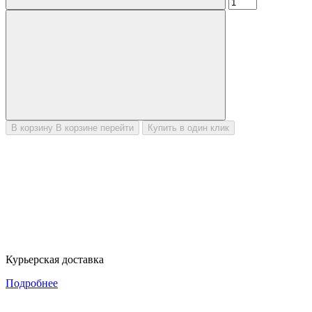
В корзину
В корзине
перейти
Купить в один клик
Курьерская доставка
Подробнее