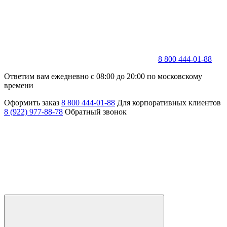
8 800 444-01-88
Ответим вам ежедневно с 08:00 до 20:00 по московскому
времени
Оформить заказ
8 800 444-01-88
Для корпоративных клиентов
8 (922) 977-88-78
Обратный звонок