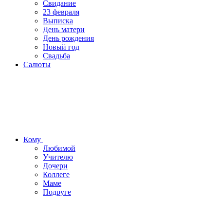
Свидание
23 февраля
Выписка
День матери
День рождения
Новый год
Свадьба
Салюты
Кому
Любимой
Учителю
Дочери
Коллеге
Маме
Подруге