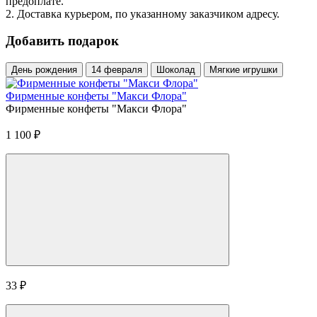
предоплате.
2. Доставка курьером, по указанному заказчиком адресу.
Добавить подарок
День рождения
14 февраля
Шоколад
Мягкие игрушки
Фирменные конфеты "Макси Флора"
Фирменные конфеты "Макси Флора"
1 100
₽
33
₽