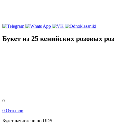
Букет из 25 кенийских розовых роз
0
0 Отзывов
Будет начислено по UDS