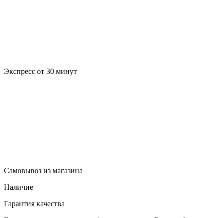
Экспресс от 30 минут
Самовывоз из магазина
Наличие
Гарантия качества