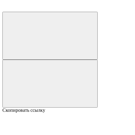
Скопировать ссылку