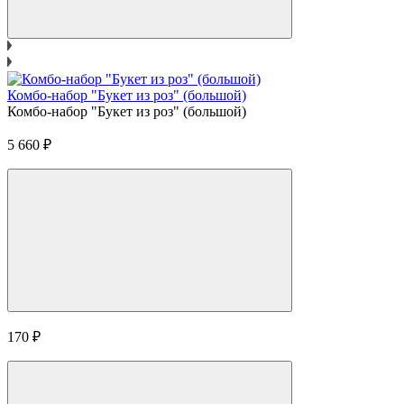
Комбо-набор "Букет из роз" (большой)
Комбо-набор "Букет из роз" (большой)
5 660
₽
170
₽