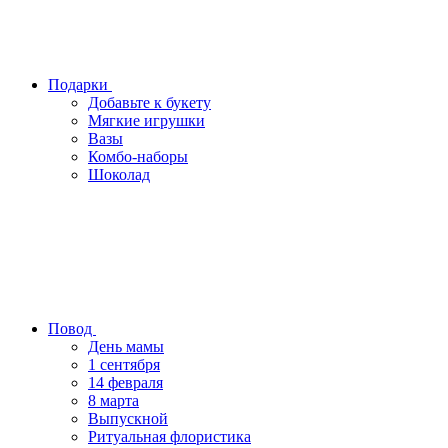
Подарки
Добавьте к букету
Мягкие игрушки
Вазы
Комбо-наборы
Шоколад
Повод
День мамы
1 сентября
14 февраля
8 марта
Выпускной
Ритуальная флористика