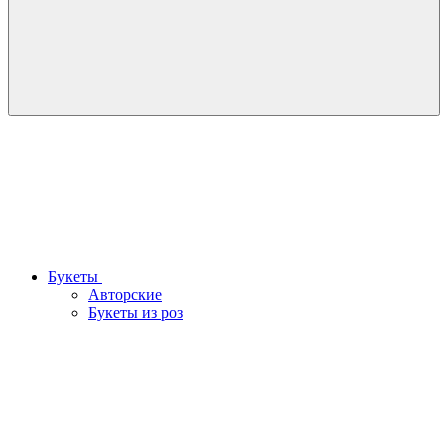
Букеты
Авторские
Букеты из роз