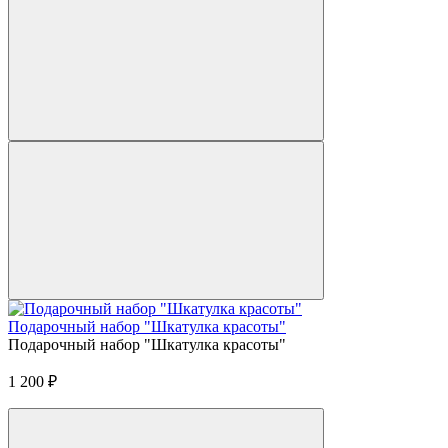
Подарочный набор "Шкатулка красоты"
Подарочный набор "Шкатулка красоты"
1 200
₽