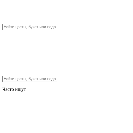
Часто ищут