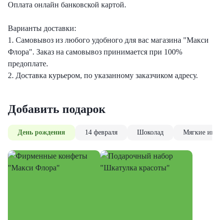
Оплата онлайн банковской картой.
Варианты доставки:
1. Самовывоз из любого удобного для вас магазина "Макси
Флора". Заказ на самовывоз принимается при 100%
предоплате.
2. Доставка курьером, по указанному заказчиком адресу.
Добавить подарок
День рождения
14 февраля
Шоколад
Мягкие игр