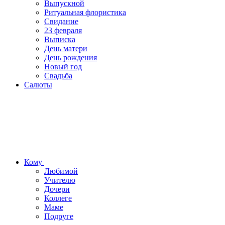
Выпускной
Ритуальная флористика
Свидание
23 февраля
Выписка
День матери
День рождения
Новый год
Свадьба
Салюты
Кому
Любимой
Учителю
Дочери
Коллеге
Маме
Подруге