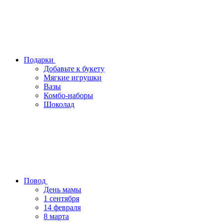
Подарки
Добавьте к букету
Мягкие игрушки
Вазы
Комбо-наборы
Шоколад
Повод
День мамы
1 сентября
14 февраля
8 марта