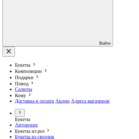
Войти
Букеты
Композиции
Подарки
Повод
Салюты
Кому
Доставка и оплата
Акции
Адреса магазинов
Букеты
Авторские
Букеты из роз
Букеты из гвоздик