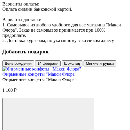
Варианты оплаты:
Оплата онлайн банковской картой.
Варианты доставки:
1. Самовывоз из любого удобного для вас магазина "Макси
Флора". Заказ на самовывоз принимается при 100%
предоплате.
2. Доставка курьером, по указанному заказчиком адресу.
Добавить подарок
День рождения
14 февраля
Шоколад
Мягкие игрушки
Фирменные конфеты "Макси Флора"
Фирменные конфеты "Макси Флора"
1 100
₽