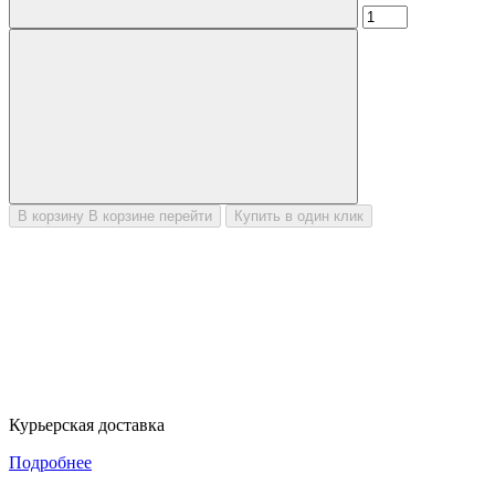
В корзину
В корзине
перейти
Купить в один клик
Курьерская доставка
Подробнее