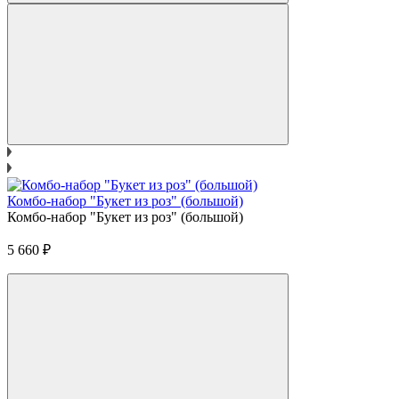
Комбо-набор "Букет из роз" (большой)
Комбо-набор "Букет из роз" (большой)
5 660
₽