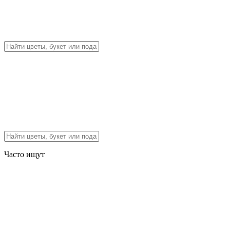
Часто ищут