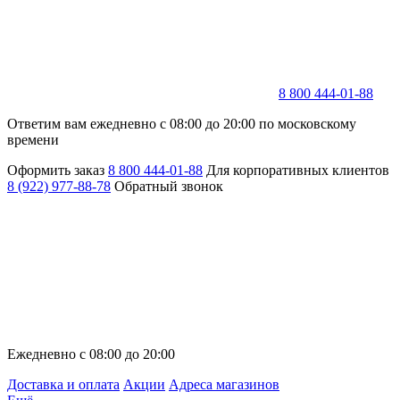
8 800 444-01-88
Ответим вам ежедневно с 08:00 до 20:00 по московскому
времени
Оформить заказ
8 800 444-01-88
Для корпоративных клиентов
8 (922) 977-88-78
Обратный звонок
Ежедневно с 08:00 до 20:00
Доставка и оплата
Акции
Адреса магазинов