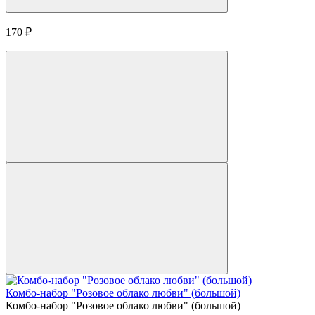
170
₽
Комбо-набор "Розовое облако любви" (большой)
Комбо-набор "Розовое облако любви" (большой)