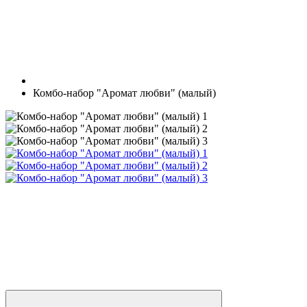
Комбо-набор "Аромат любви" (малый)