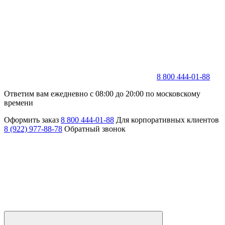
8 800 444-01-88
Ответим вам ежедневно с 08:00 до 20:00 по московскому
времени
Оформить заказ
8 800 444-01-88
Для корпоративных клиентов
8 (922) 977-88-78
Обратный звонок