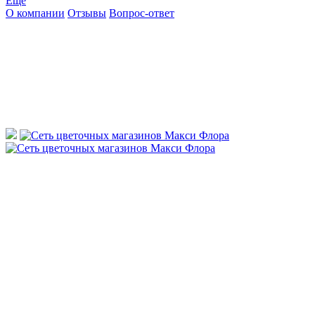
Ещё
О компании
Отзывы
Вопрос-ответ