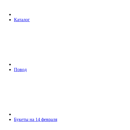
Каталог
Повод
Букеты на 14 февраля