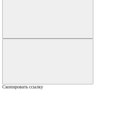
Скопировать ссылку