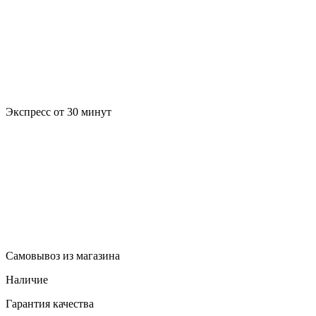
Экспресс от 30 минут
Самовывоз из магазина
Наличие
Гарантия качества