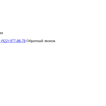
ни
 (922) 977-88-78
Обратный звонок