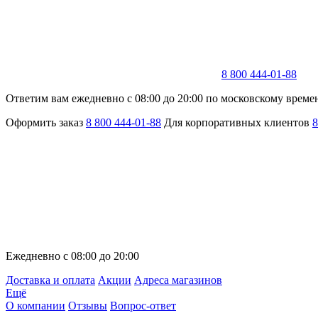
8 800 444-01-88
Ответим вам ежедневно с 08:00 до 20:00 по московскому време
Оформить заказ
8 800 444-01-88
Для корпоративных клиентов
8
Ежедневно с 08:00 до 20:00
Доставка и оплата
Акции
Адреса магазинов
Ещё
О компании
Отзывы
Вопрос-ответ