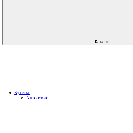
Каталог
Букеты
Авторские