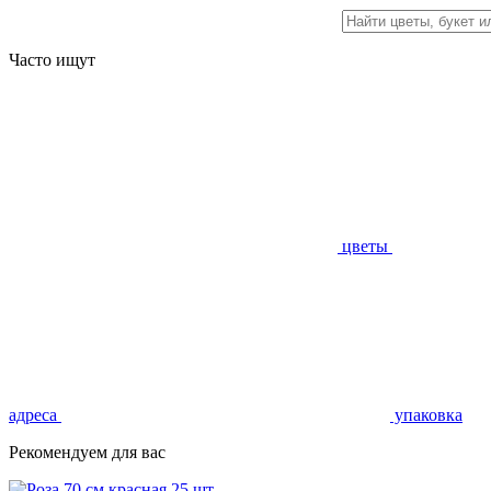
Часто ищут
цветы
адреса
упаковка
Рекомендуем для вас