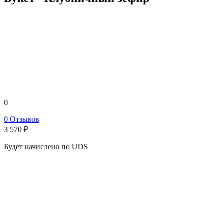
0
0 Отзывов
3 570
₽
Будет начислено по UDS