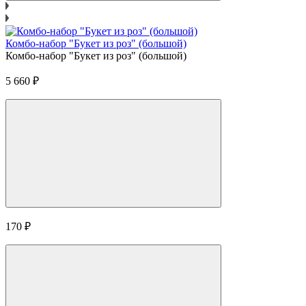
Комбо-набор "Букет из роз" (большой)
Комбо-набор "Букет из роз" (большой)
5 660
₽
170
₽