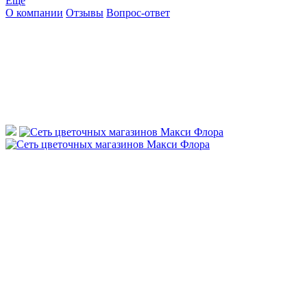
Ещё
О компании
Отзывы
Вопрос-ответ