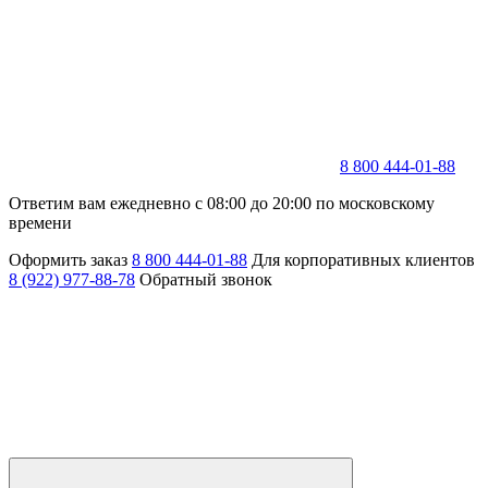
8 800 444-01-88
Ответим вам ежедневно с 08:00 до 20:00 по московскому
времени
Оформить заказ
8 800 444-01-88
Для корпоративных клиентов
8 (922) 977-88-78
Обратный звонок