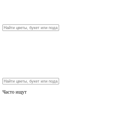
Часто ищут