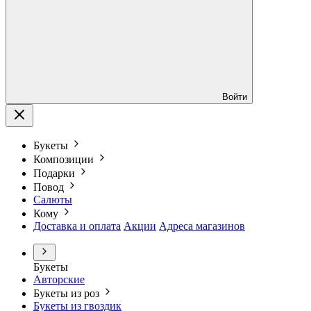
Войти
Букеты
Композиции
Подарки
Повод
Салюты
Кому
Доставка и оплата
Акции
Адреса магазинов
Букеты
Авторские
Букеты из роз
Букеты из гвоздик