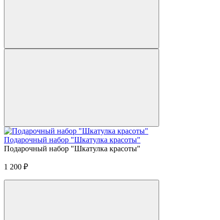
Подарочный набор "Шкатулка красоты"
Подарочный набор "Шкатулка красоты"
1 200
₽