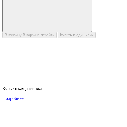
В корзину
В корзине
перейти
Купить в один клик
Курьерская доставка
Подробнее