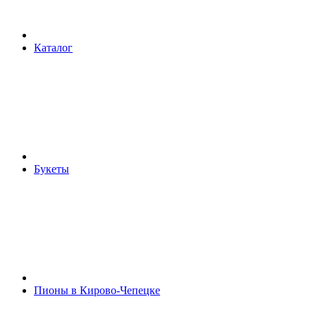
Каталог
Букеты
Пионы в Кирово-Чепецке