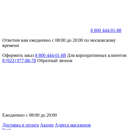
8 800 444-01-88
Ответим вам ежедневно с 08:00 до 20:00 по московскому
времени
Оформить заказ
8 800 444-01-88
Для корпоративных клиентов
8 (922) 977-88-78
Обратный звонок
Ежедневно с 08:00 до 20:00
Доставка и оплата
Акции
Адреса магазинов