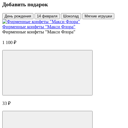
Добавить подарок
День рождения
14 февраля
Шоколад
Мягкие игрушки
Фирменные конфеты "Макси Флора"
Фирменные конфеты "Макси Флора"
1 100
₽
33
₽