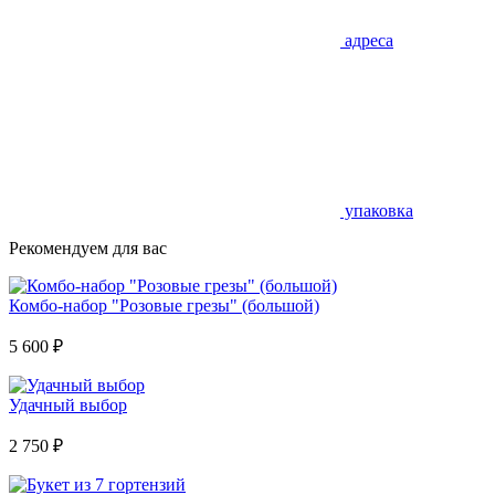
адреса
упаковка
Рекомендуем для вас
Комбо-набор "Розовые грезы" (большой)
5 600
₽
Удачный выбор
2 750
₽