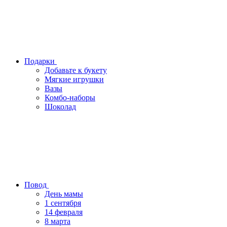
Подарки
Добавьте к букету
Мягкие игрушки
Вазы
Комбо-наборы
Шоколад
Повод
День мамы
1 сентября
14 февраля
8 марта