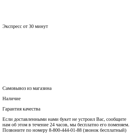
Экспресс от 30 минут
Самовывоз из магазина
Наличие
Гарантия качества
Если доставленными нами букет не устроил Вас, сообщите
нам об этом в течение 24 часов, мы бесплатно его поменяем.
Позвоните по номеру 8-800-444-01-88 (звонок бесплатный)