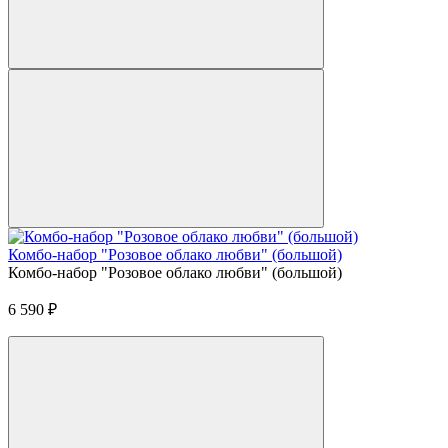
Комбо-набор "Розовое облако любви" (большой)
Комбо-набор "Розовое облако любви" (большой)
6 590
₽