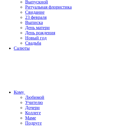
Выпускной
Ритуальная флористика
Свидание
23 февраля
Выписка
День матери
День рождения
Новый год
Свадьба
Салюты
Кому
Любимой
Учителю
Дочери
Коллеге
Маме
Подруге