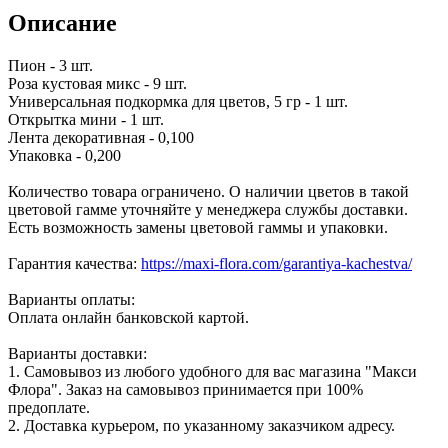
Описание
Пион - 3 шт.
Роза кустовая микс - 9 шт.
Универсальная подкормка для цветов, 5 гр - 1 шт.
Открытка мини - 1 шт.
Лента декоративная - 0,100
Упаковка - 0,200
Количество товара ограничено. О наличии цветов в такой
цветовой гамме уточняйте у менеджера службы доставки.
Есть возможность замены цветовой гаммы и упаковки.
Гарантия качества:
https://maxi-flora.com/garantiya-kachestva/
Варианты оплаты:
Оплата онлайн банковской картой.
Варианты доставки:
1. Самовывоз из любого удобного для вас магазина "Макси
Флора". Заказ на самовывоз принимается при 100%
предоплате.
2. Доставка курьером, по указанному заказчиком адресу.