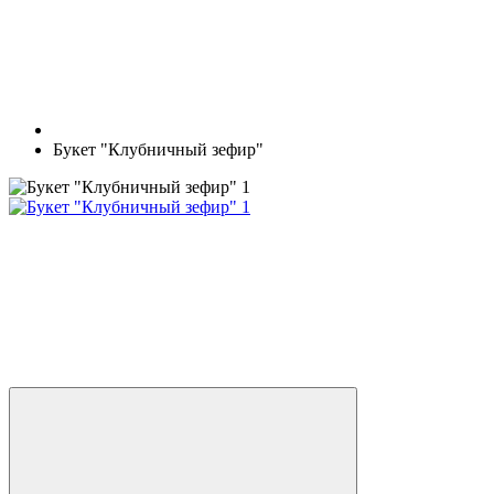
Букет "Клубничный зефир"