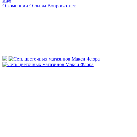
Ещё
О компании
Отзывы
Вопрос-ответ