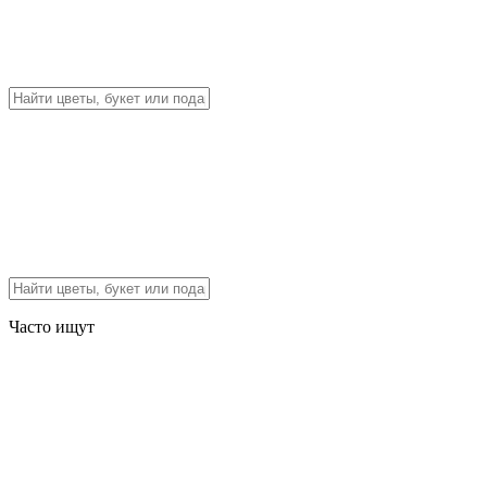
Часто ищут