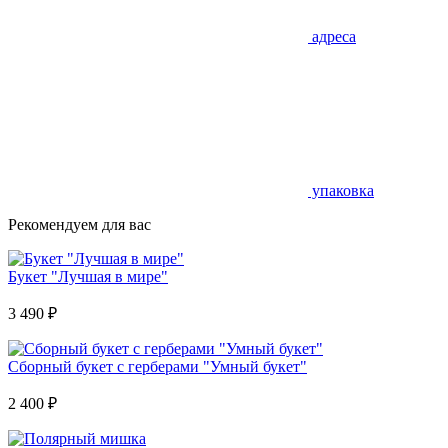
адреса
упаковка
Рекомендуем для вас
Букет "Лучшая в мире"
3 490
₽
Сборный букет с герберами "Умный букет"
2 400
₽