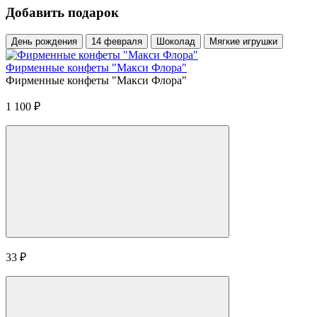
Добавить подарок
День рождения
14 февраля
Шоколад
Мягкие игрушки
Фирменные конфеты "Макси Флора"
Фирменные конфеты "Макси Флора"
1 100
₽
33
₽