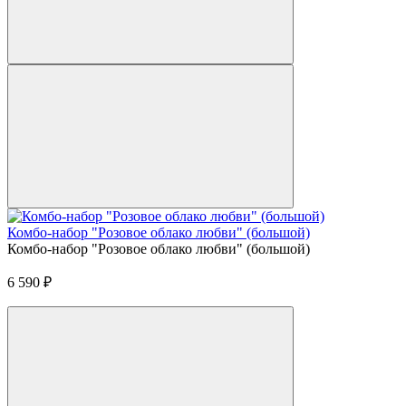
Комбо-набор "Розовое облако любви" (большой)
Комбо-набор "Розовое облако любви" (большой)
6 590
₽