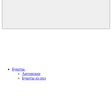
Букеты
Авторские
Букеты из роз