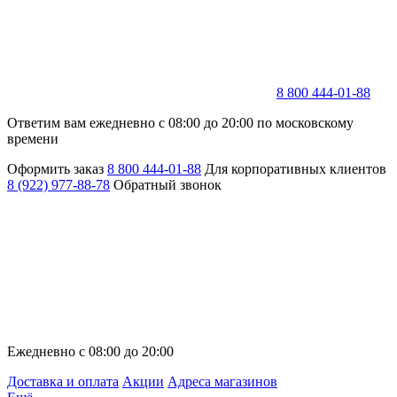
8 800 444-01-88
Ответим вам ежедневно с 08:00 до 20:00 по московскому
времени
Оформить заказ
8 800 444-01-88
Для корпоративных клиентов
8 (922) 977-88-78
Обратный звонок
Ежедневно с 08:00 до 20:00
Доставка и оплата
Акции
Адреса магазинов