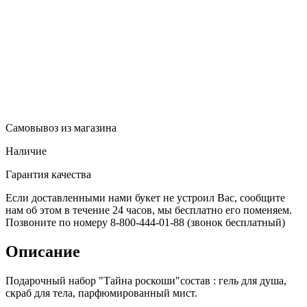
Самовывоз из магазина
Наличие
Гарантия качества
Если доставленными нами букет не устроил Вас, сообщите
нам об этом в течение 24 часов, мы бесплатно его поменяем.
Позвоните по номеру 8-800-444-01-88 (звонок бесплатный)
Описание
Подарочный набор "Тайна роскоши"состав : гель для душа,
скраб для тела, парфюмированный мист.