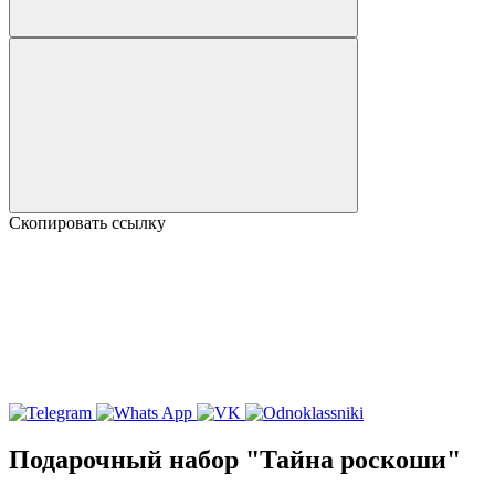
Скопировать ссылку
Подарочный набор "Тайна роскоши"