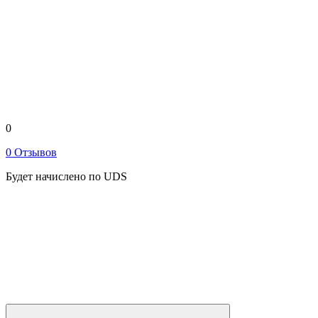
0
0 Отзывов
Будет начислено по UDS