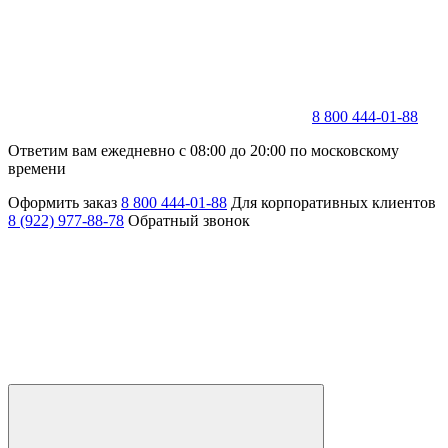
8 800 444-01-88
Ответим вам ежедневно с 08:00 до 20:00 по московскому
времени
Оформить заказ
8 800 444-01-88
Для корпоративных клиентов
8 (922) 977-88-78
Обратный звонок