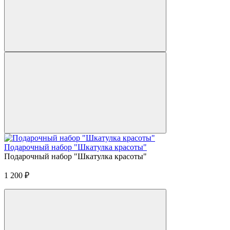
Подарочный набор "Шкатулка красоты"
Подарочный набор "Шкатулка красоты"
1 200
₽