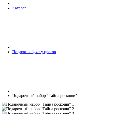
Каталог
Подарки к букету цветов
Подарочный набор "Тайна роскоши"