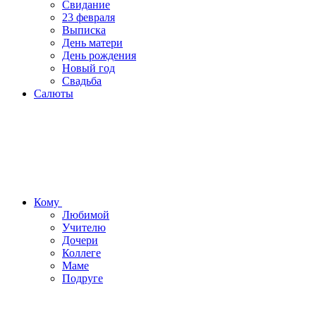
Свидание
23 февраля
Выписка
День матери
День рождения
Новый год
Свадьба
Салюты
Кому
Любимой
Учителю
Дочери
Коллеге
Маме
Подруге