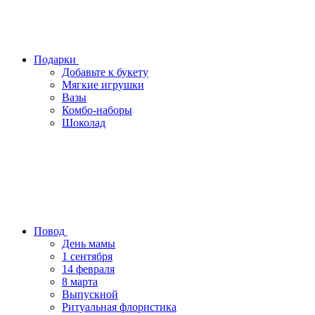
Подарки
Добавьте к букету
Мягкие игрушки
Вазы
Комбо-наборы
Шоколад
Повод
День мамы
1 сентября
14 февраля
8 марта
Выпускной
Ритуальная флористика