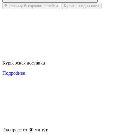
В корзину
В корзине
перейти
Купить в один клик
Курьерская доставка
Подробнее
Экспресс от 30 минут