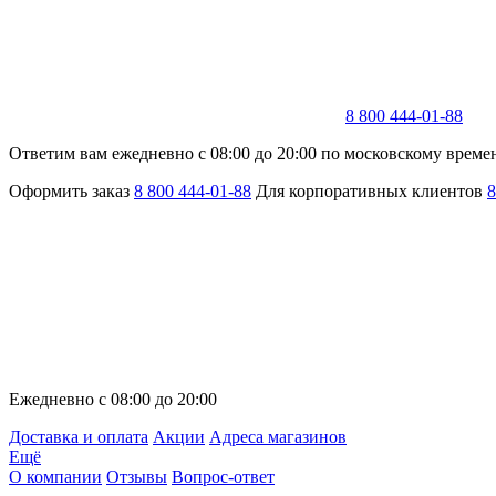
8 800 444-01-88
Ответим вам ежедневно с 08:00 до 20:00 по московскому време
Оформить заказ
8 800 444-01-88
Для корпоративных клиентов
8
Ежедневно с 08:00 до 20:00
Доставка и оплата
Акции
Адреса магазинов
Ещё
О компании
Отзывы
Вопрос-ответ