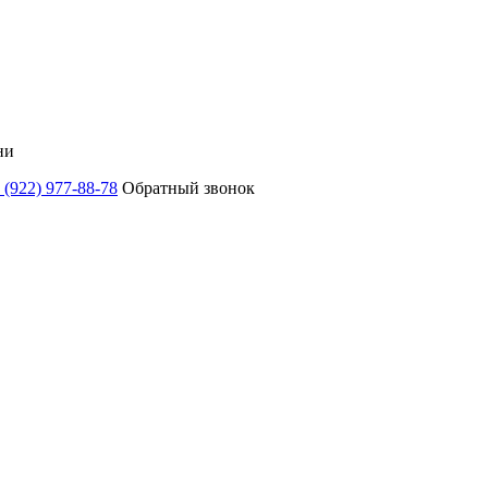
ни
 (922) 977-88-78
Обратный звонок