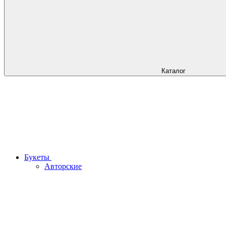
Каталог
Букеты
Авторские