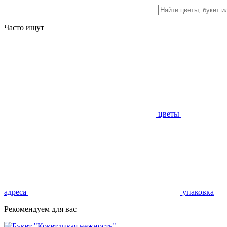
Часто ищут
цветы
адреса
упаковка
Рекомендуем для вас