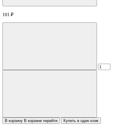
101
₽
В корзину
В корзине
перейти
Купить в один клик