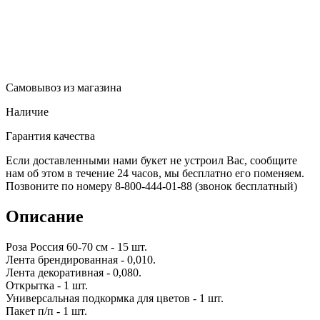
Самовывоз из магазина
Наличие
Гарантия качества
Если доставленными нами букет не устроил Вас, сообщите
нам об этом в течение 24 часов, мы бесплатно его поменяем.
Позвоните по номеру 8-800-444-01-88 (звонок бесплатный)
Описание
Роза Россия 60-70 см - 15 шт.
Лента брендированная - 0,010.
Лента декоративная - 0,080.
Открытка - 1 шт.
Универсальная подкормка для цветов - 1 шт.
Пакет п/п - 1 шт.