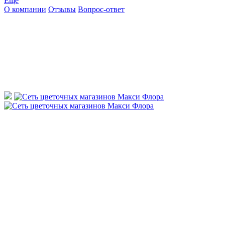
Ещё
О компании
Отзывы
Вопрос-ответ