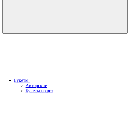
Букеты
Авторские
Букеты из роз