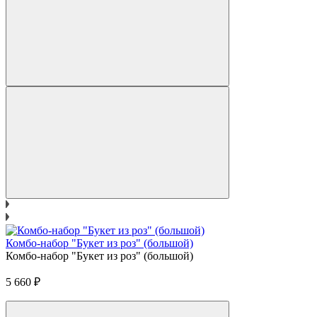
Комбо-набор "Букет из роз" (большой)
Комбо-набор "Букет из роз" (большой)
5 660
₽