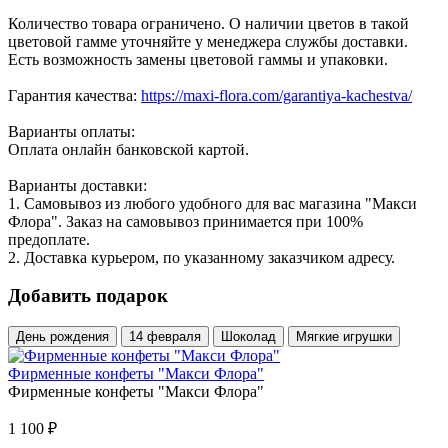
Количество товара ограничено. О наличии цветов в такой
цветовой гамме уточняйте у менеджера службы доставки.
Есть возможность замены цветовой гаммы и упаковки.
Гарантия качества:
https://maxi-flora.com/garantiya-kachestva/
Варианты оплаты:
Оплата онлайн банковской картой.
Варианты доставки:
1. Самовывоз из любого удобного для вас магазина "Макси
Флора". Заказ на самовывоз принимается при 100%
предоплате.
2. Доставка курьером, по указанному заказчиком адресу.
Добавить подарок
День рождения
14 февраля
Шоколад
Мягкие игрушки
Фирменные конфеты "Макси Флора"
Фирменные конфеты "Макси Флора"
1 100
₽