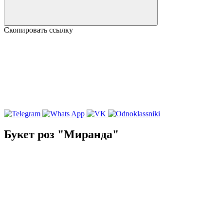
Скопировать ссылку
Букет роз "Миранда"