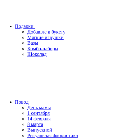
Подарки
Добавьте к букету
Мягкие игрушки
Вазы
Комбо-наборы
Шоколад
Повод
День мамы
1 сентября
14 февраля
8 марта
Выпускной
Ритуальная флористика