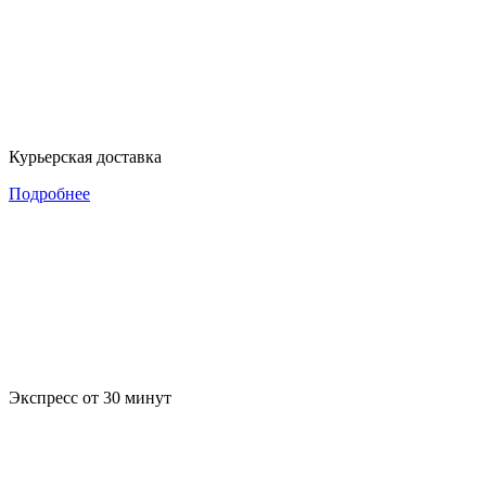
Курьерская доставка
Подробнее
Экспресс от 30 минут