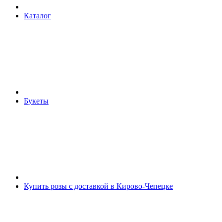
Каталог
Букеты
Купить розы с доставкой в Кирово-Чепецке