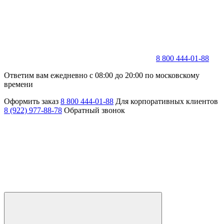
8 800 444-01-88
Ответим вам ежедневно с 08:00 до 20:00 по московскому
времени
Оформить заказ
8 800 444-01-88
Для корпоративных клиентов
8 (922) 977-88-78
Обратный звонок