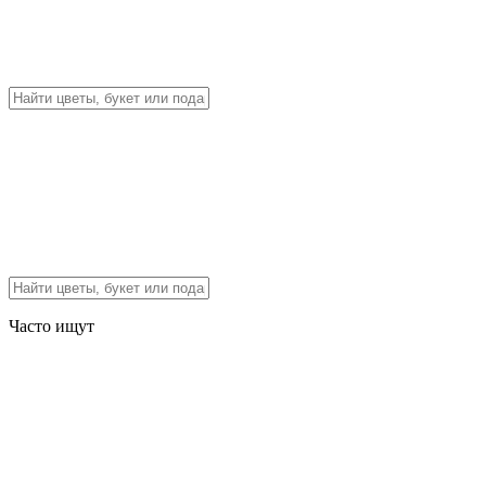
Часто ищут