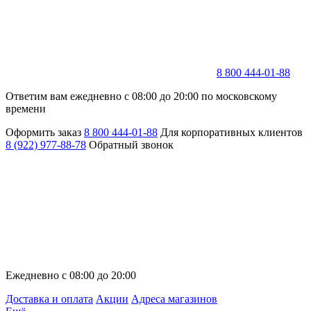
8 800 444-01-88
Ответим вам ежедневно с 08:00 до 20:00 по московскому
времени
Оформить заказ
8 800 444-01-88
Для корпоративных клиентов
8 (922) 977-88-78
Обратный звонок
Ежедневно с 08:00 до 20:00
Доставка и оплата
Акции
Адреса магазинов