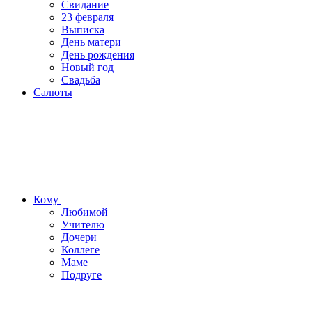
Свидание
23 февраля
Выписка
День матери
День рождения
Новый год
Свадьба
Салюты
Кому
Любимой
Учителю
Дочери
Коллеге
Маме
Подруге