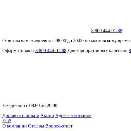
8 800 444-01-88
Ответим вам ежедневно с 08:00 до 20:00 по московскому време
Оформить заказ
8 800 444-01-88
Для корпоративных клиентов
8
Ежедневно с 08:00 до 20:00
Доставка и оплата
Акции
Адреса магазинов
Ещё
О компании
Отзывы
Вопрос-ответ