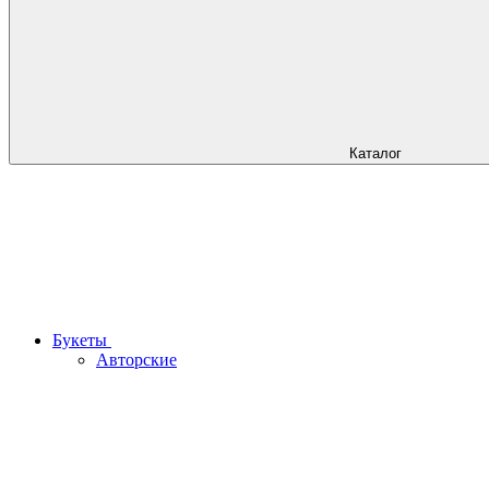
Каталог
Букеты
Авторские