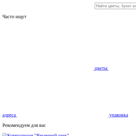
Часто ищут
цветы
адреса
упаковка
Рекомендуем для вас