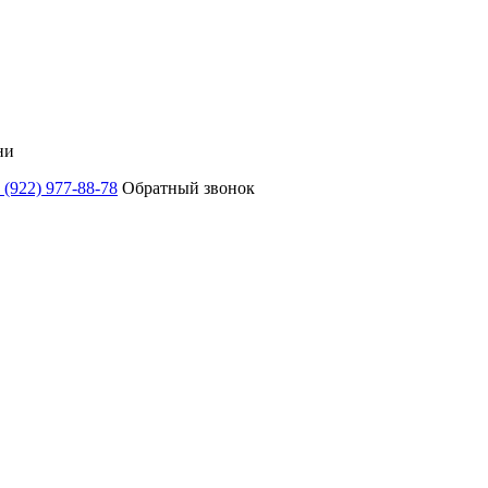
ни
 (922) 977-88-78
Обратный звонок