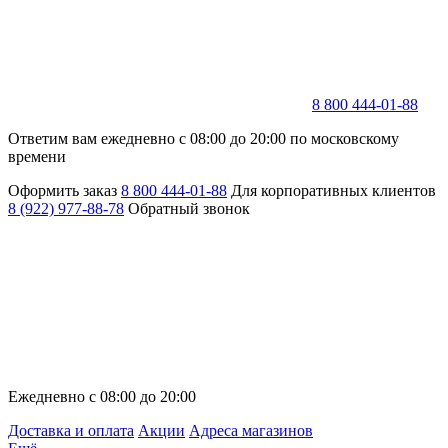
8 800 444-01-88
Ответим вам ежедневно с 08:00 до 20:00 по московскому
времени
Оформить заказ
8 800 444-01-88
Для корпоративных клиентов
8 (922) 977-88-78
Обратный звонок
Ежедневно с 08:00 до 20:00
Доставка и оплата
Акции
Адреса магазинов