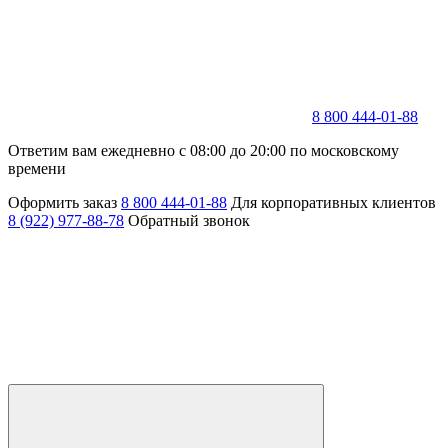
8 800 444-01-88
Ответим вам ежедневно с 08:00 до 20:00 по московскому
времени
Оформить заказ
8 800 444-01-88
Для корпоративных клиентов
8 (922) 977-88-78
Обратный звонок