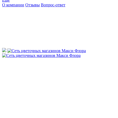
Ещё
О компании
Отзывы
Вопрос-ответ