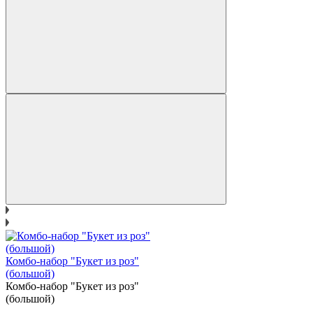
Комбо-набор "Букет из роз"
(большой)
Комбо-набор "Букет из роз"
(большой)