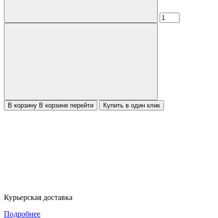
В корзину
В корзине
перейти
Купить в один клик
Курьерская доставка
Подробнее