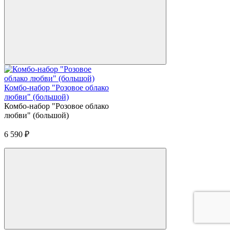
Комбо-набор "Розовое облако
любви" (большой)
Комбо-набор "Розовое облако
любви" (большой)
6 590
₽