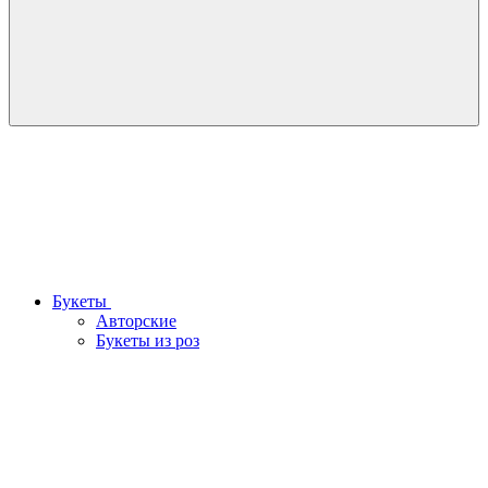
Букеты
Авторские
Букеты из роз