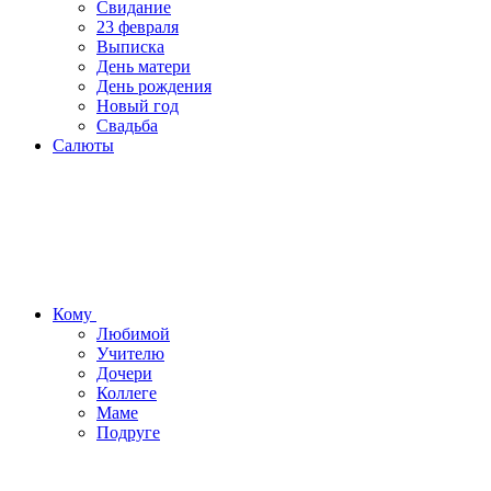
Свидание
23 февраля
Выписка
День матери
День рождения
Новый год
Свадьба
Салюты
Кому
Любимой
Учителю
Дочери
Коллеге
Маме
Подруге