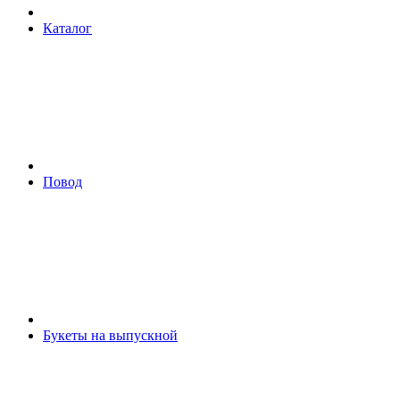
Каталог
Повод
Букеты на выпускной