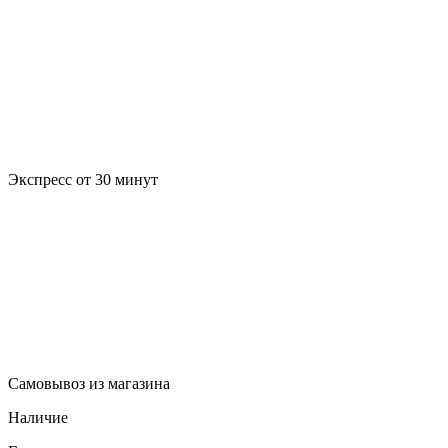
Экспресс от 30 минут
Самовывоз из магазина
Наличие