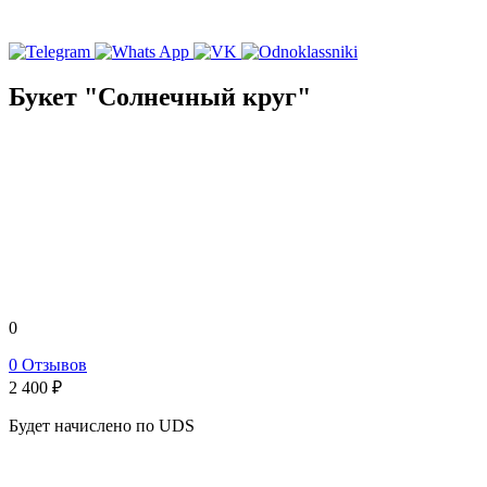
Букет "Солнечный круг"
0
0 Отзывов
2 400
₽
Будет начислено по UDS