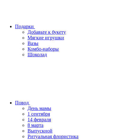
Подарки
Добавьте к букету
Мягкие игрушки
Вазы
Комбо-наборы
Шоколад
Повод
День мамы
1 сентября
14 февраля
8 марта
Выпускной
Ритуальная флористика