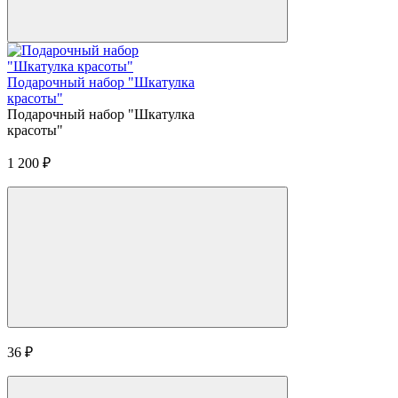
Подарочный набор "Шкатулка
красоты"
Подарочный набор "Шкатулка
красоты"
1 200
₽
36
₽