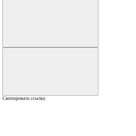
Скопировать ссылку