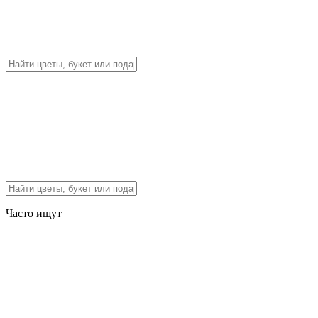
Часто ищут