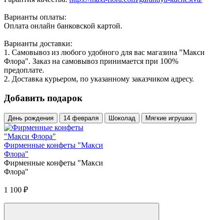
Варианты оплаты:
Оплата онлайн банковской картой.
Варианты доставки:
1. Самовывоз из любого удобного для вас магазина "Макси
Флора". Заказ на самовывоз принимается при 100%
предоплате.
2. Доставка курьером, по указанному заказчиком адресу.
Добавить подарок
День рождения
14 февраля
Шоколад
Мягкие игрушки
Фирменные конфеты "Макси
Флора"
Фирменные конфеты "Макси
Флора"
1 100
₽