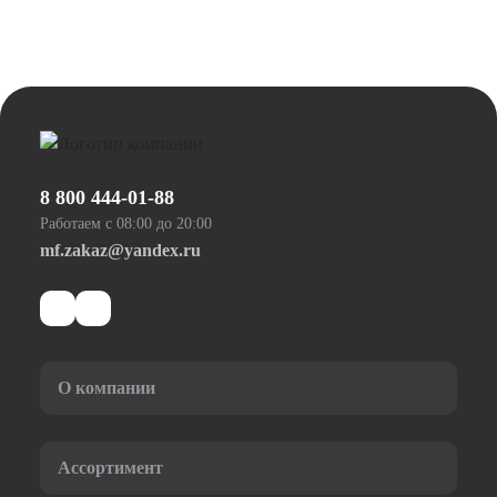
8 800 444-01-88
Работаем с 08:00 до 20:00
mf.zakaz@yandex.ru
О компании
Ассортимент